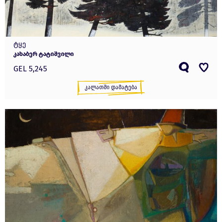
ტყე
კახაბერ ტატიშვილი
GEL 5,245
Კალათში Დამატება