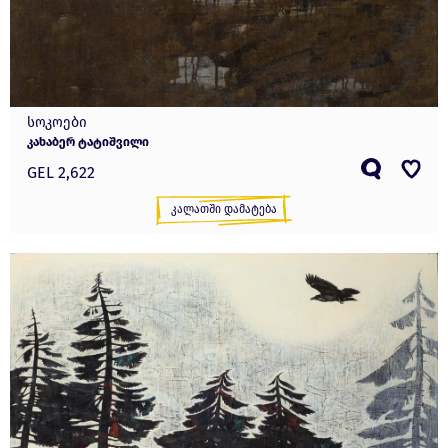
სოკოები
კახაბერ ტატიშვილი
GEL 2,622
Კალათში Დამატება